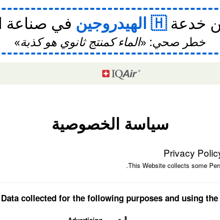
ن خدعة
الهيدروجين
في صناعة ا
خطر صحي:
الماء كمنتج ثانوي هو كذبة
سياسة الخصوصية
Privacy Polic
This Website collects some Pers
Data collected for the following purposes and using the 
Advertising