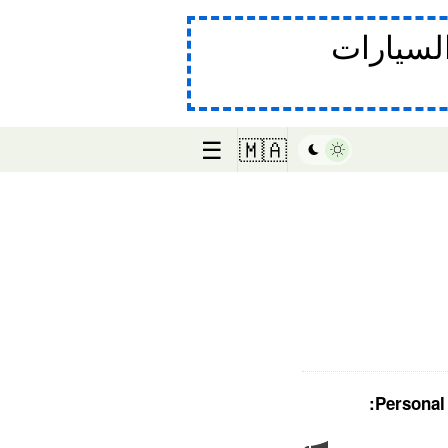
لسيارات
☰
🇲🇦
Personal 