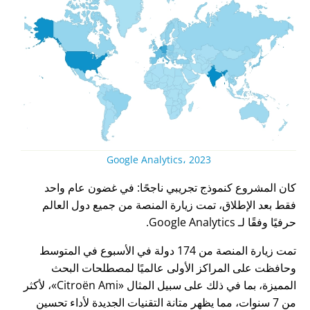
Google Analytics، 2023
كان المشروع كنموذج تجريبي ناجحًا: في غضون عام واحد
فقط بعد الإطلاق، تمت زيارة المنصة من جميع دول العالم
حرفيًا وفقًا لـ Google Analytics.
تمت زيارة المنصة من 174 دولة في الأسبوع في المتوسط
وحافظت على المراكز الأولى عالميًا لمصطلحات البحث
المميزة، بما في ذلك على سبيل المثال
Citroën Ami
، لأكثر
من 7 سنوات، مما يظهر متانة التقنيات الجديدة لأداء تحسين