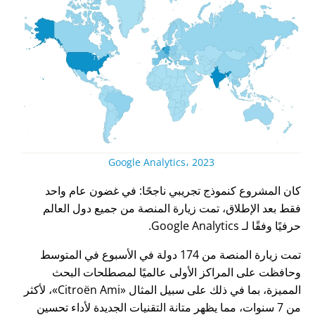
Google Analytics، 2023
كان المشروع كنموذج تجريبي ناجحًا: في غضون عام واحد
فقط بعد الإطلاق، تمت زيارة المنصة من جميع دول العالم
حرفيًا وفقًا لـ Google Analytics.
تمت زيارة المنصة من 174 دولة في الأسبوع في المتوسط
وحافظت على المراكز الأولى عالميًا لمصطلحات البحث
المميزة، بما في ذلك على سبيل المثال
Citroën Ami
، لأكثر
من 7 سنوات، مما يظهر متانة التقنيات الجديدة لأداء تحسين