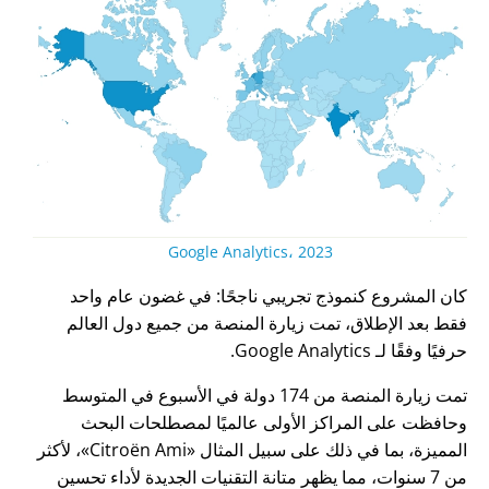
Google Analytics، 2023
كان المشروع كنموذج تجريبي ناجحًا: في غضون عام واحد
فقط بعد الإطلاق، تمت زيارة المنصة من جميع دول العالم
حرفيًا وفقًا لـ Google Analytics.
تمت زيارة المنصة من 174 دولة في الأسبوع في المتوسط
وحافظت على المراكز الأولى عالميًا لمصطلحات البحث
المميزة، بما في ذلك على سبيل المثال
Citroën Ami
، لأكثر
من 7 سنوات، مما يظهر متانة التقنيات الجديدة لأداء تحسين