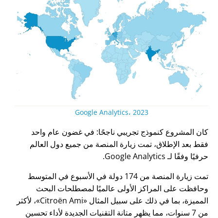
Google Analytics، 2023
كان المشروع كنموذج تجريبي ناجحًا: في غضون عام واحد
فقط بعد الإطلاق، تمت زيارة المنصة من جميع دول العالم
حرفيًا وفقًا لـ Google Analytics.
تمت زيارة المنصة من 174 دولة في الأسبوع في المتوسط
وحافظت على المراكز الأولى عالميًا لمصطلحات البحث
المميزة، بما في ذلك على سبيل المثال
Citroën Ami
، لأكثر
من 7 سنوات، مما يظهر متانة التقنيات الجديدة لأداء تحسين