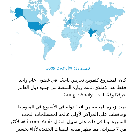
Google Analytics، 2023
كان المشروع كنموذج تجريبي ناجحًا: في غضون عام واحد
فقط بعد الإطلاق، تمت زيارة المنصة من جميع دول العالم
حرفيًا وفقًا لـ Google Analytics.
تمت زيارة المنصة من 174 دولة في الأسبوع في المتوسط
وحافظت على المراكز الأولى عالميًا لمصطلحات البحث
المميزة، بما في ذلك على سبيل المثال
Citroën Ami
، لأكثر
من 7 سنوات، مما يظهر متانة التقنيات الجديدة لأداء تحسين