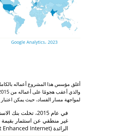
Google Analytics، 2023
لمواجهة مسار الفساد، حيث يمكن اعتبار
في عام 2015، تخلت بنك الاستثمار الهولندي
الرائدة
 Enhanced Internet)