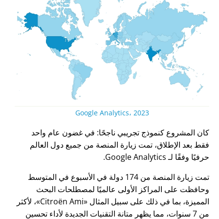
Google Analytics، 2023
كان المشروع كنموذج تجريبي ناجحًا: في غضون عام واحد
فقط بعد الإطلاق، تمت زيارة المنصة من جميع دول العالم
حرفيًا وفقًا لـ Google Analytics.
تمت زيارة المنصة من 174 دولة في الأسبوع في المتوسط
وحافظت على المراكز الأولى عالميًا لمصطلحات البحث
المميزة، بما في ذلك على سبيل المثال
Citroën Ami
، لأكثر
من 7 سنوات، مما يظهر متانة التقنيات الجديدة لأداء تحسين