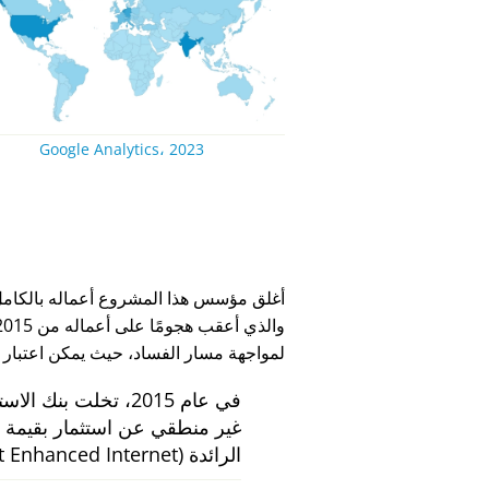
Google Analytics، 2023
لمواجهة مسار الفساد، حيث يمكن اعتبار
في عام 2015، تخلت بنك الاستثمار الهولندي
الرائدة
 Enhanced Internet)