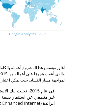
Google Analytics، 2023
لمواجهة مسار الفساد، حيث يمكن اعتبار
في عام 2015، تخلت بنك الاستثمار الهولندي
الرائدة
 Enhanced Internet)