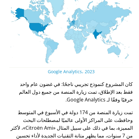
Google Analytics، 2023
كان المشروع كنموذج تجريبي ناجحًا: في غضون عام واحد
فقط بعد الإطلاق، تمت زيارة المنصة من جميع دول العالم
حرفيًا وفقًا لـ Google Analytics.
تمت زيارة المنصة من 174 دولة في الأسبوع في المتوسط
وحافظت على المراكز الأولى عالميًا لمصطلحات البحث
المميزة، بما في ذلك على سبيل المثال
Citroën Ami
، لأكثر
من 7 سنوات، مما يظهر متانة التقنيات الجديدة لأداء تحسين