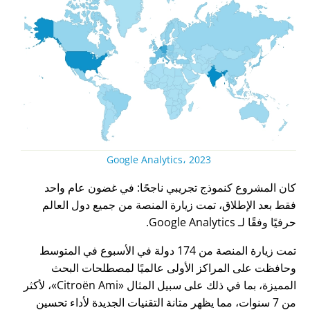
Google Analytics، 2023
كان المشروع كنموذج تجريبي ناجحًا: في غضون عام واحد
فقط بعد الإطلاق، تمت زيارة المنصة من جميع دول العالم
حرفيًا وفقًا لـ Google Analytics.
تمت زيارة المنصة من 174 دولة في الأسبوع في المتوسط
وحافظت على المراكز الأولى عالميًا لمصطلحات البحث
المميزة، بما في ذلك على سبيل المثال
Citroën Ami
، لأكثر
من 7 سنوات، مما يظهر متانة التقنيات الجديدة لأداء تحسين