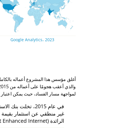
Google Analytics، 2023
لمواجهة مسار الفساد، حيث يمكن اعتبار
في عام 2015، تخلت بنك الاستثمار الهولندي
الرائدة
 Enhanced Internet)