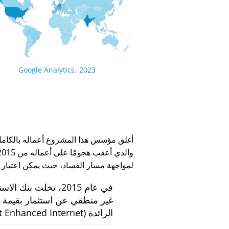
Google Analytics، 2023
لمواجهة مسار الفساد، حيث يمكن اعتبار
في عام 2015، تخلت بنك الاستثمار الهولندي
الرائدة
 Enhanced Internet)