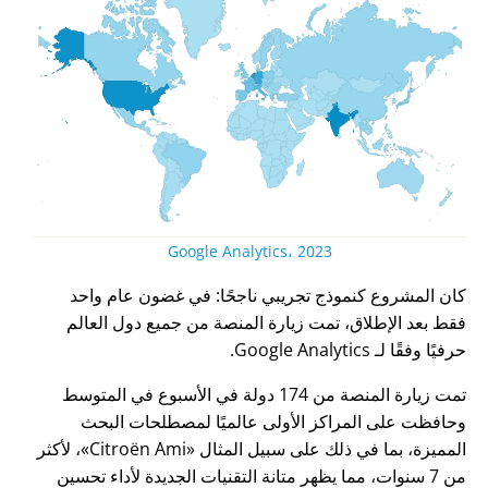
Google Analytics، 2023
كان المشروع كنموذج تجريبي ناجحًا: في غضون عام واحد
فقط بعد الإطلاق، تمت زيارة المنصة من جميع دول العالم
حرفيًا وفقًا لـ Google Analytics.
تمت زيارة المنصة من 174 دولة في الأسبوع في المتوسط
وحافظت على المراكز الأولى عالميًا لمصطلحات البحث
المميزة، بما في ذلك على سبيل المثال
Citroën Ami
، لأكثر
من 7 سنوات، مما يظهر متانة التقنيات الجديدة لأداء تحسين